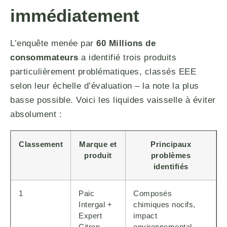
immédiatement
L’enquête menée par
60 Millions de
consommateurs
a identifié trois produits
particulièrement problématiques, classés EEE
selon leur échelle d’évaluation – la note la plus
basse possible. Voici les liquides vaisselle à éviter
absolument :
Classement
Marque et
Principaux
produit
problèmes
identifiés
1
Paic
Composés
Intergal +
chimiques nocifs,
Expert
impact
Citron
environnemental