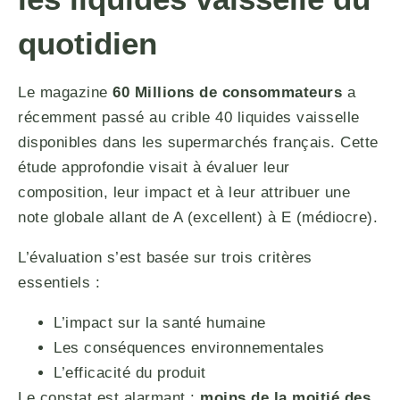
quotidien
Le magazine
60 Millions de consommateurs
a
récemment passé au crible 40 liquides vaisselle
disponibles dans les supermarchés français. Cette
étude approfondie visait à évaluer leur
composition, leur impact et à leur attribuer une
note globale allant de A (excellent) à E (médiocre).
L’évaluation s’est basée sur trois critères
essentiels :
L’impact sur la santé humaine
Les conséquences environnementales
L’efficacité du produit
Le constat est alarmant :
moins de la moitié des