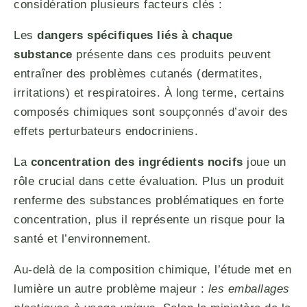
considération plusieurs facteurs clés :
Les
dangers spécifiques liés à chaque
substance
présente dans ces produits peuvent
entraîner des problèmes cutanés (dermatites,
irritations) et respiratoires. À long terme, certains
composés chimiques sont soupçonnés d’avoir des
effets perturbateurs endocriniens.
La
concentration des ingrédients nocifs
joue un
rôle crucial dans cette évaluation. Plus un produit
renferme des substances problématiques en forte
concentration, plus il représente un risque pour la
santé et l’environnement.
Au-delà de la composition chimique, l’étude met en
lumière un autre problème majeur :
les emballages