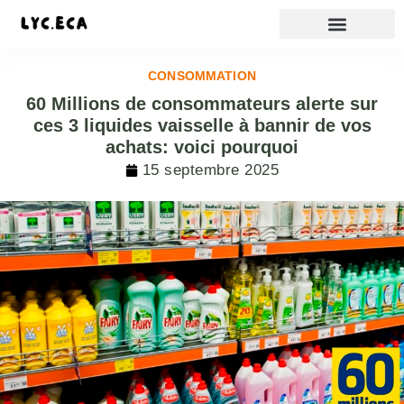
CONSOMMATION
60 Millions de consommateurs alerte sur
ces 3 liquides vaisselle à bannir de vos
achats: voici pourquoi
15 septembre 2025