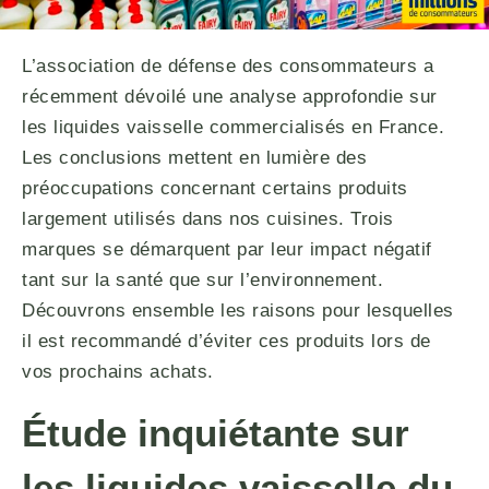
L’association de défense des consommateurs a
récemment dévoilé une analyse approfondie sur
les liquides vaisselle commercialisés en France.
Les conclusions mettent en lumière des
préoccupations concernant certains produits
largement utilisés dans nos cuisines. Trois
marques se démarquent par leur impact négatif
tant sur la santé que sur l’environnement.
Découvrons ensemble les raisons pour lesquelles
il est recommandé d’éviter ces produits lors de
vos prochains achats.
Étude inquiétante sur
les liquides vaisselle du