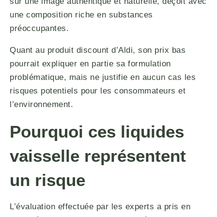
sur une image authentique et naturelle, déçoit avec
une composition riche en substances
préoccupantes.
Quant au produit discount d’Aldi, son prix bas
pourrait expliquer en partie sa formulation
problématique, mais ne justifie en aucun cas les
risques potentiels pour les consommateurs et
l’environnement.
Pourquoi ces liquides
vaisselle représentent
un risque
L’évaluation effectuée par les experts a pris en