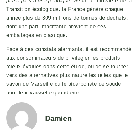
plastiques à usage unique
. Selon le ministère de la
Transition écologique, la France génère chaque
année plus de 309 millions de tonnes de déchets,
dont une part importante provient de ces
emballages en plastique.
Face à ces constats alarmants, il est recommandé
aux consommateurs de privilégier les produits
mieux évalués dans cette étude, ou de se tourner
vers des alternatives plus naturelles telles que le
savon de Marseille ou le bicarbonate de soude
pour leur vaisselle quotidienne.
Damien