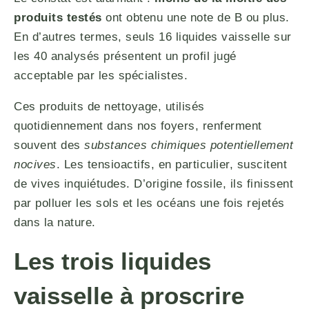
produits testés
ont obtenu une note de B ou plus.
En d’autres termes, seuls 16 liquides vaisselle sur
les 40 analysés présentent un profil jugé
acceptable par les spécialistes.
Ces produits de nettoyage, utilisés
quotidiennement dans nos foyers, renferment
souvent des
substances chimiques potentiellement
nocives
. Les tensioactifs, en particulier, suscitent
de vives inquiétudes. D’origine fossile, ils finissent
par polluer les sols et les océans une fois rejetés
dans la nature.
Les trois liquides
vaisselle à proscrire