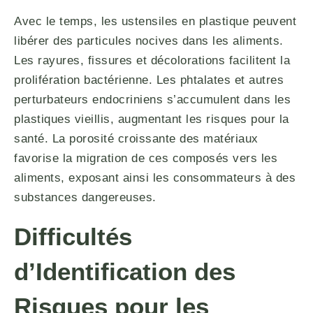
Avec le temps, les ustensiles en plastique peuvent
libérer des particules nocives dans les aliments.
Les rayures, fissures et décolorations facilitent la
prolifération bactérienne. Les phtalates et autres
perturbateurs endocriniens s’accumulent dans les
plastiques vieillis, augmentant les risques pour la
santé. La porosité croissante des matériaux
favorise la migration de ces composés vers les
aliments, exposant ainsi les consommateurs à des
substances dangereuses.
Difficultés
d’Identification des
Risques pour les