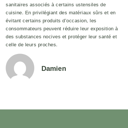
sanitaires associés à certains ustensiles de
cuisine. En privilégiant des matériaux sûrs et en
évitant certains produits d’occasion, les
consommateurs peuvent réduire leur exposition à
des substances nocives et protéger leur santé et
celle de leurs proches.
Damien