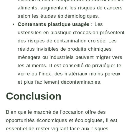
aliments, augmentant les risques de cancers
selon les études épidémiologiques.
Contenants plastique usagés :
Les
ustensiles en plastique d’occasion présentent
des risques de contamination croisée. Les
résidus invisibles de produits chimiques
ménagers ou industriels peuvent migrer vers
les aliments. Il est conseillé de privilégier le
verre ou l’inox, des matériaux moins poreux
et plus facilement décontaminables.
Conclusion
Bien que le marché de l’occasion offre des
opportunités économiques et écologiques, il est
essentiel de rester vigilant face aux risques