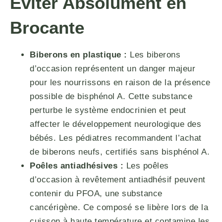
Éviter Absolument en
Brocante
Biberons en plastique :
Les biberons
d’occasion représentent un danger majeur
pour les nourrissons en raison de la présence
possible de bisphénol A. Cette substance
perturbe le système endocrinien et peut
affecter le développement neurologique des
bébés. Les pédiatres recommandent l’achat
de biberons neufs, certifiés sans bisphénol A.
Poêles antiadhésives :
Les poêles
d’occasion à revêtement antiadhésif peuvent
contenir du PFOA, une substance
cancérigène. Ce composé se libère lors de la
cuisson à haute température et contamine les