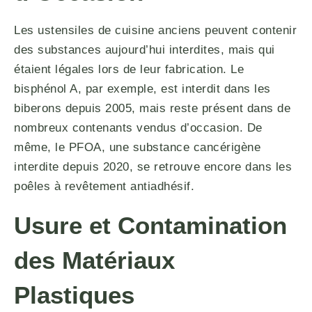
Les ustensiles de cuisine anciens peuvent contenir
des substances aujourd’hui interdites, mais qui
étaient légales lors de leur fabrication. Le
bisphénol A, par exemple, est interdit dans les
biberons depuis 2005, mais reste présent dans de
nombreux contenants vendus d’occasion. De
même, le PFOA, une substance cancérigène
interdite depuis 2020, se retrouve encore dans les
poêles à revêtement antiadhésif.
Usure et Contamination
des Matériaux
Plastiques