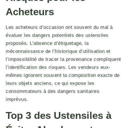
Acheteurs
Les acheteurs d’occasion ont souvent du mal à
évaluer les dangers potentiels des ustensiles
proposés. L’absence d’étiquetage, la
méconnaissance de l’historique d’utilisation et
l’impossibilité de tracer la provenance compliquent
l’identification des risques. Les vendeurs eux-
mêmes ignorent souvent la composition exacte de
leurs objets anciens, ce qui expose les
consommateurs à des dangers sanitaires
imprévus.
Top 3 des Ustensiles à