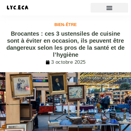
BIEN-ÊTRE
Brocantes : ces 3 ustensiles de cuisine
sont à éviter en occasion, ils peuvent être
dangereux selon les pros de la santé et de
l’hygiène
3 octobre 2025