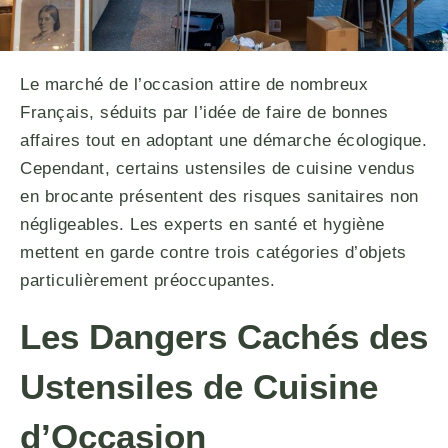
Le marché de l’occasion attire de nombreux
Français, séduits par l’idée de faire de bonnes
affaires tout en adoptant une démarche écologique.
Cependant, certains ustensiles de cuisine vendus
en brocante présentent des risques sanitaires non
négligeables. Les experts en santé et hygiène
mettent en garde contre trois catégories d’objets
particulièrement préoccupantes.
Les Dangers Cachés des
Ustensiles de Cuisine
d’Occasion