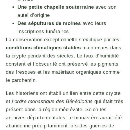
Une petite chapelle souterraine
avec son
autel d’origine
Des sépultures de moines
avec leurs
inscriptions funéraires
La conservation exceptionnelle s’explique par les
conditions climatiques stables
maintenues dans
la crypte pendant des siècles. Le taux d’humidité
constant et l’obscurité ont préservé les pigments
des fresques et les matériaux organiques comme
le parchemin.
Les historiens ont établi un lien entre cette crypte
et
l’ordre monastique des Bénédictins
qui était très
présent dans la région médiévale. Selon les
archives départementales, le monastère aurait été
abandonné précipitamment lors des guerres de