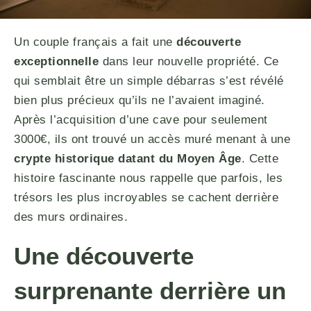
Un couple français a fait une
découverte
exceptionnelle
dans leur nouvelle propriété. Ce
qui semblait être un simple débarras s’est révélé
bien plus précieux qu’ils ne l’avaient imaginé.
Après l’acquisition d’une cave pour seulement
3000€, ils ont trouvé un accès muré menant à une
crypte historique datant du Moyen Âge
. Cette
histoire fascinante nous rappelle que parfois, les
trésors les plus incroyables se cachent derrière
des murs ordinaires.
Une découverte
surprenante derrière un