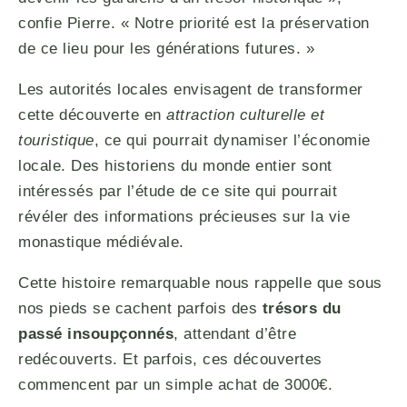
confie Pierre. « Notre priorité est la préservation
de ce lieu pour les générations futures. »
Les autorités locales envisagent de transformer
cette découverte en
attraction culturelle et
touristique
, ce qui pourrait dynamiser l’économie
locale. Des historiens du monde entier sont
intéressés par l’étude de ce site qui pourrait
révéler des informations précieuses sur la vie
monastique médiévale.
Cette histoire remarquable nous rappelle que sous
nos pieds se cachent parfois des
trésors du
passé insoupçonnés
, attendant d’être
redécouverts. Et parfois, ces découvertes
commencent par un simple achat de 3000€.