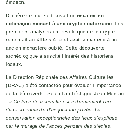
émotion.
Derrière ce mur se trouvait un
escalier en
colimaçon menant à une crypte souterraine
. Les
premières analyses ont révélé que cette crypte
remontait au XIIIe siècle et avait appartenu à un
ancien monastère oublié. Cette découverte
archéologique a suscité l’intérêt des historiens
locaux.
La Direction Régionale des Affaires Culturelles
(DRAC) a été contactée pour évaluer l’importance
de la découverte. Selon l’archéologue Jean Moreau
:
« Ce type de trouvaille est extrêmement rare
dans un contexte d’acquisition privée. La
conservation exceptionnelle des lieux s’explique
par le murage de l’accès pendant des siècles,