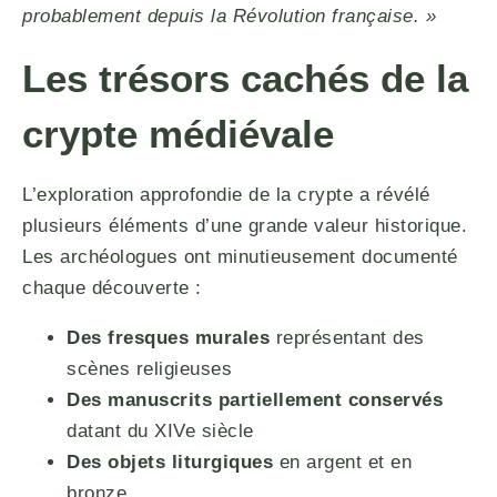
probablement depuis la Révolution française. »
Les trésors cachés de la
crypte médiévale
L’exploration approfondie de la crypte a révélé
plusieurs éléments d’une grande valeur historique.
Les archéologues ont minutieusement documenté
chaque découverte :
Des fresques murales
représentant des
scènes religieuses
Des manuscrits partiellement conservés
datant du XIVe siècle
Des objets liturgiques
en argent et en
bronze