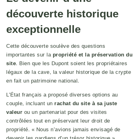
découverte historique
exceptionnelle
Cette découverte soulève des questions
importantes sur la
propriété et la préservation du
site
. Bien que les Dupont soient les propriétaires
légaux de la cave, la valeur historique de la crypte
en fait un patrimoine national.
L’État français a proposé diverses options au
couple, incluant un
rachat du site à sa juste
valeur
ou un partenariat pour des visites
contrôlées tout en préservant leur droit de
propriété. « Nous n’avions jamais envisagé de
devenir les gardiens d’un trésor historique »,