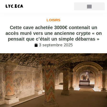
LOISIRS
Cette cave achetée 3000€ contenait un
accès muré vers une ancienne crypte « on
pensait que c’était un simple débarras »
3 septembre 2025