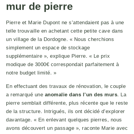
mur de pierre
Pierre et Marie Dupont ne s’attendaient pas à une
telle trouvaille en achetant cette petite cave dans
un village de la Dordogne. « Nous cherchions
simplement un espace de stockage
supplémentaire », explique Pierre. « Le prix
modique de 3000€ correspondait parfaitement à
notre budget limité. »
En effectuant des travaux de rénovation, le couple
a remarqué une
anomalie dans l’un des murs
. La
pierre semblait différente, plus récente que le reste
de la structure. Intrigués, ils ont décidé d’explorer
davantage. « En enlevant quelques pierres, nous
avons découvert un passage », raconte Marie avec