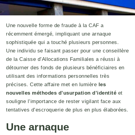
Une nouvelle forme de fraude à la CAF a
récemment émergé, impliquant une arnaque
sophistiquée qui a touché plusieurs personnes.
Une individu se faisant passer pour une conseillère
de la Caisse d’Allocations Familiales a réussi à
détourner des fonds de plusieurs bénéficiaires en
utilisant des informations personnelles très
précises. Cette affaire met en lumière
les
nouvelles méthodes d’usurpation d’identité
et
souligne l’importance de rester vigilant face aux
tentatives d’escroquerie de plus en plus élaborées.
Une arnaque