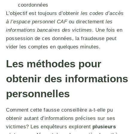
coordonnées
L’objectif est toujours d’obtenir
les codes d’accès
à l’espace personnel CAF
ou directement
les
informations bancaires des victimes
. Une fois en
possession de ces données, la fraudeuse peut
vider les comptes en quelques minutes.
Les méthodes pour
obtenir des informations
personnelles
Comment cette fausse conseillère a-t-elle pu
obtenir autant d’informations précises sur ses
victimes? Les enquêteurs explorent
plusieurs