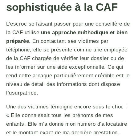
sophistiquée à la CAF
L’escroc se faisant passer pour une conseillère de
la CAF utilise
une approche méthodique et bien
préparée
. En contactant ses victimes par
téléphone, elle se présente comme une employée
de la CAF chargée de vérifier leur dossier ou de
les informer sur une aide exceptionnelle. Ce qui
rend cette arnaque particulièrement crédible est le
niveau de détail des informations dont dispose
l’usurpatrice.
Une des victimes témoigne encore sous le choc :
« Elle connaissait tous les prénoms de mes
enfants. Elle m’a donné mon numéro d’allocataire
et le montant exact de ma dernière prestation.