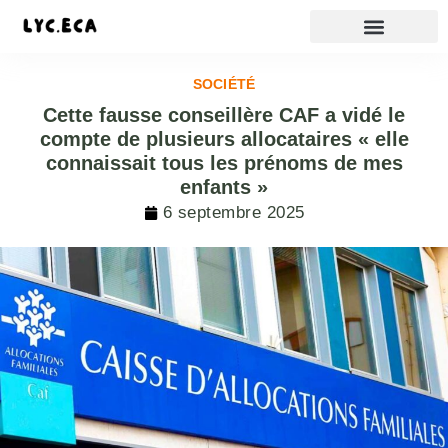
SOCIÉTÉ
Cette fausse conseillère CAF a vidé le
compte de plusieurs allocataires « elle
connaissait tous les prénoms de mes
enfants »
6 septembre 2025