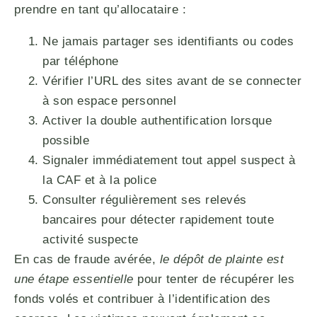
prendre en tant qu’allocataire :
Ne jamais partager ses identifiants ou codes
par téléphone
Vérifier l’URL des sites avant de se connecter
à son espace personnel
Activer la double authentification lorsque
possible
Signaler immédiatement tout appel suspect à
la CAF et à la police
Consulter régulièrement ses relevés
bancaires pour détecter rapidement toute
activité suspecte
En cas de fraude avérée,
le dépôt de plainte est
une étape essentielle
pour tenter de récupérer les
fonds volés et contribuer à l’identification des