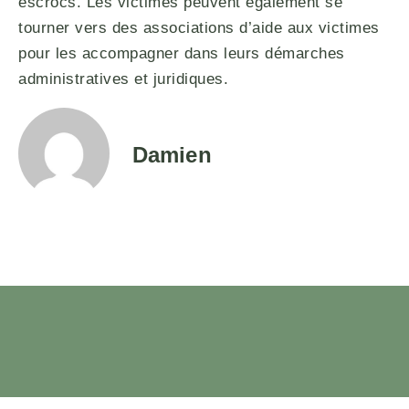
escrocs. Les victimes peuvent également se
tourner vers des associations d’aide aux victimes
pour les accompagner dans leurs démarches
administratives et juridiques.
Damien