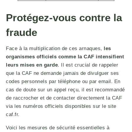
Protégez-vous contre la
fraude
Face à la multiplication de ces arnaques,
les
organismes officiels comme la CAF intensifient
leurs mises en garde
. Il est crucial de rappeler
que la CAF ne demande jamais de divulguer ses
codes personnels par téléphone ou par email. En
cas de doute sur un appel reçu, il est recommandé
de raccrocher et de contacter directement la CAF
via les numéros officiels disponibles sur le site
caf.fr.
Voici les mesures de sécurité essentielles à