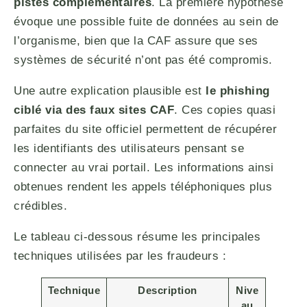
pistes complémentaires
. La première hypothèse
évoque une possible fuite de données au sein de
l’organisme, bien que la CAF assure que ses
systèmes de sécurité n’ont pas été compromis.
Une autre explication plausible est
le phishing
ciblé via des faux sites CAF
. Ces copies quasi
parfaites du site officiel permettent de récupérer
les identifiants des utilisateurs pensant se
connecter au vrai portail. Les informations ainsi
obtenues rendent les appels téléphoniques plus
crédibles.
Le tableau ci-dessous résume les principales
techniques utilisées par les fraudeurs :
Technique
Description
Nive
au