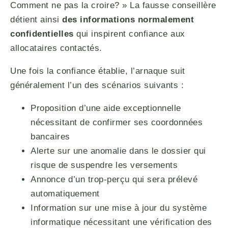
Comment ne pas la croire? » La fausse conseillère
détient ainsi
des informations normalement
confidentielles
qui inspirent confiance aux
allocataires contactés.
Une fois la confiance établie, l’arnaque suit
généralement l’un des scénarios suivants :
Proposition d’une aide exceptionnelle
nécessitant de confirmer ses coordonnées
bancaires
Alerte sur une anomalie dans le dossier qui
risque de suspendre les versements
Annonce d’un trop-perçu qui sera prélevé
automatiquement
Information sur une mise à jour du système
informatique nécessitant une vérification des