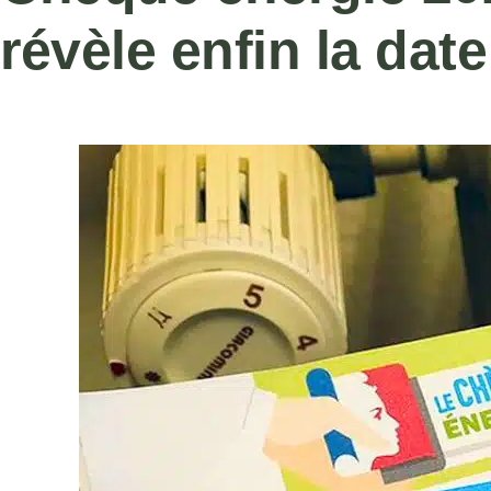
révèle enfin la da