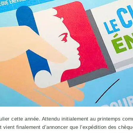
iculier cette année. Attendu initialement au printemps c
t vient finalement d’annoncer que l’expédition des chèq