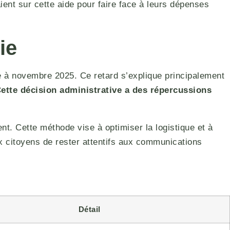
ient sur cette aide pour faire face à leurs dépenses
ie
gie à novembre 2025. Ce retard s’explique principalement
ette décision administrative a des répercussions
t. Cette méthode vise à optimiser la logistique et à
ux citoyens de rester attentifs aux communications
Détail