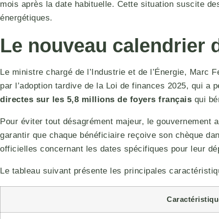
mois après la date habituelle. Cette situation suscite de
énergétiques.
Le nouveau calendrier 
Le ministre chargé de l’Industrie et de l’Énergie, Marc 
par l’adoption tardive de la Loi de finances 2025, qui a
directes sur les 5,8 millions de foyers français
qui bén
Pour éviter tout désagrément majeur, le gouvernement a 
garantir que chaque bénéficiaire reçoive son chèque dan
officielles concernant les dates spécifiques pour leur d
Le tableau suivant présente les principales caractéristi
Caractéristiq