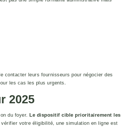
 contacter leurs fournisseurs pour négocier des
our les cas les plus urgents.
ur 2025
ion du foyer.
Le dispositif cible prioritairement les
 vérifier votre éligibilité, une simulation en ligne est