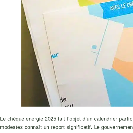
Le chèque énergie 2025 fait l’objet d’un calendrier part
modestes connaît un report significatif. Le gouvernemen