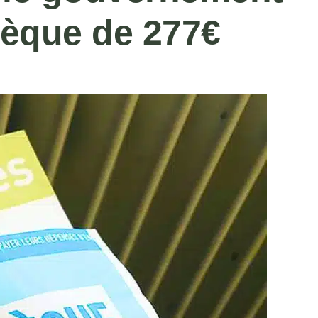
chèque de 277€