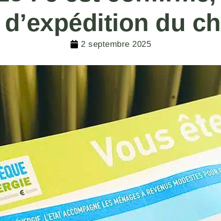
te d’expédition du 
2 septembre 2025