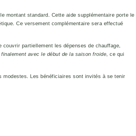
 le montant standard. Cette aide supplémentaire porte le
ergétique. Ce versement complémentaire sera effectué
 couvrir partiellement les dépenses de chauffage,
finalement avec le début de la saison froide
, ce qui
s modestes. Les bénéficiaires sont invités à se tenir