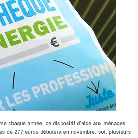
omme chaque année, ce dispositif d’aide aux ménages
ues de 277 euros débutera en novembre, soit plusieurs