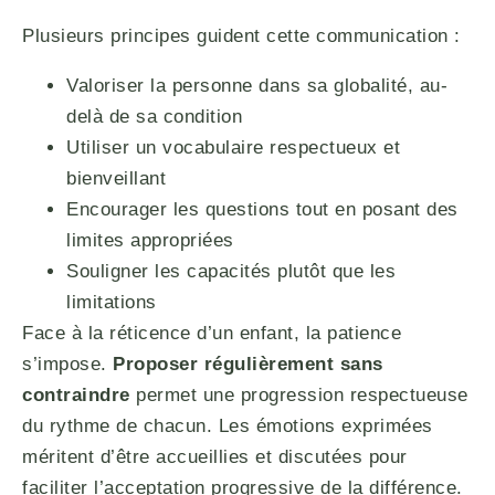
Plusieurs principes guident cette communication :
Valoriser la personne dans sa globalité, au-
delà de sa condition
Utiliser un vocabulaire respectueux et
bienveillant
Encourager les questions tout en posant des
limites appropriées
Souligner les capacités plutôt que les
limitations
Face à la réticence d’un enfant, la patience
s’impose.
Proposer régulièrement sans
contraindre
permet une progression respectueuse
du rythme de chacun. Les émotions exprimées
méritent d’être accueillies et discutées pour
faciliter l’acceptation progressive de la différence.