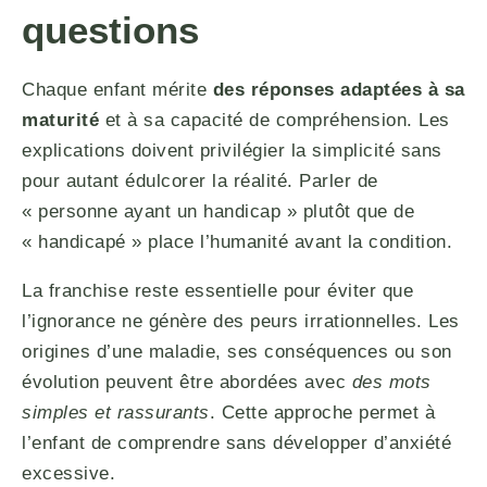
questions
Chaque enfant mérite
des réponses adaptées à sa
maturité
et à sa capacité de compréhension. Les
explications doivent privilégier la simplicité sans
pour autant édulcorer la réalité. Parler de
« personne ayant un handicap » plutôt que de
« handicapé » place l’humanité avant la condition.
La franchise reste essentielle pour éviter que
l’ignorance ne génère des peurs irrationnelles. Les
origines d’une maladie, ses conséquences ou son
évolution peuvent être abordées avec
des mots
simples et rassurants
. Cette approche permet à
l’enfant de comprendre sans développer d’anxiété
excessive.