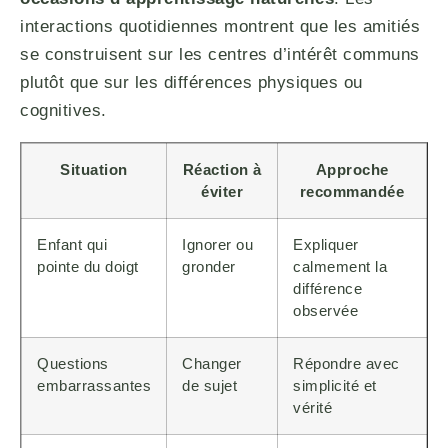
interactions quotidiennes montrent que les amitiés
se construisent sur les centres d’intérêt communs
plutôt que sur les différences physiques ou
cognitives.
Situation
Réaction à
Approche
éviter
recommandée
Enfant qui
Ignorer ou
Expliquer
pointe du doigt
gronder
calmement la
différence
observée
Questions
Changer
Répondre avec
embarrassantes
de sujet
simplicité et
vérité