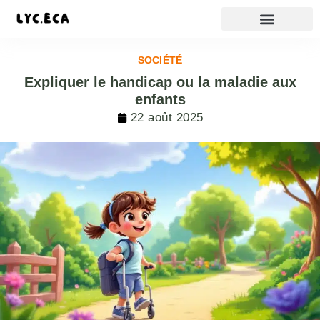
SOCIÉTÉ
Expliquer le handicap ou la maladie aux
enfants
22 août 2025