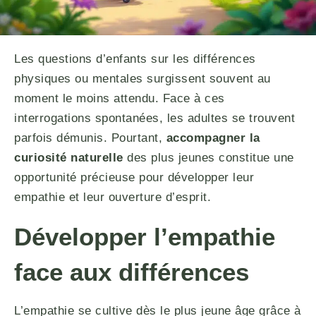
Les questions d’enfants sur les différences
physiques ou mentales surgissent souvent au
moment le moins attendu. Face à ces
interrogations spontanées, les adultes se trouvent
parfois démunis. Pourtant,
accompagner la
curiosité naturelle
des plus jeunes constitue une
opportunité précieuse pour développer leur
empathie et leur ouverture d’esprit.
Développer l’empathie
face aux différences
L’empathie se cultive dès le plus jeune âge grâce à