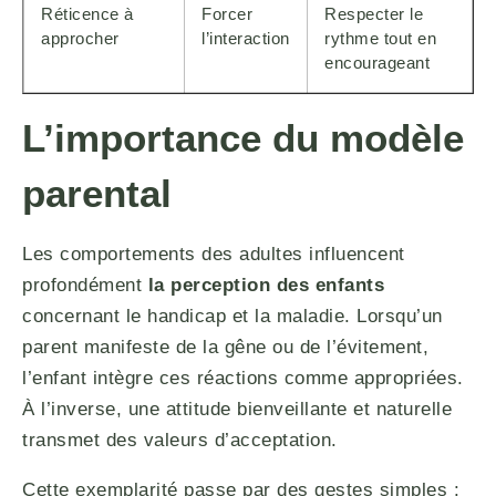
Réticence à
Forcer
Respecter le
approcher
l’interaction
rythme tout en
encourageant
L’importance du modèle
parental
Les comportements des adultes influencent
profondément
la perception des enfants
concernant le handicap et la maladie. Lorsqu’un
parent manifeste de la gêne ou de l’évitement,
l’enfant intègre ces réactions comme appropriées.
À l’inverse, une attitude bienveillante et naturelle
transmet des valeurs d’acceptation.
Cette exemplarité passe par des gestes simples :