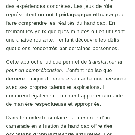
des expériences concrètes. Les jeux de rôle
représentent
un outil pédagogique efficace
pour
faire comprendre les réalités du handicap. En
fermant les yeux quelques minutes ou en utilisant
une chaise roulante, l’enfant découvre les défis
quotidiens rencontrés par certaines personnes.
Cette approche ludique permet de
transformer la
peur en compréhension
. L’enfant réalise que
derrière chaque différence se cache une personne
avec ses propres talents et aspirations. Il
comprend également comment apporter son aide
de manière respectueuse et appropriée.
Dans le contexte scolaire, la présence d’un
camarade en situation de handicap offre
des
occasions d’apprentissage naturelles
. Les