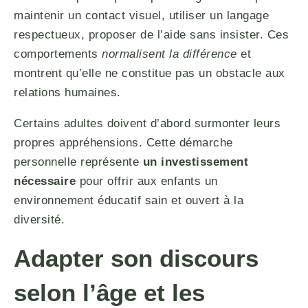
maintenir un contact visuel, utiliser un langage
respectueux, proposer de l’aide sans insister. Ces
comportements
normalisent la différence
et
montrent qu’elle ne constitue pas un obstacle aux
relations humaines.
Certains adultes doivent d’abord surmonter leurs
propres appréhensions. Cette démarche
personnelle représente
un investissement
nécessaire
pour offrir aux enfants un
environnement éducatif sain et ouvert à la
diversité.
Adapter son discours
selon l’âge et les