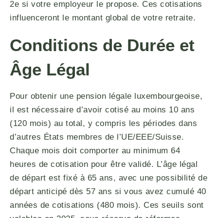
2e si votre employeur le propose. Ces cotisations
influenceront le montant global de votre retraite.
Conditions de Durée et
Âge Légal
Pour obtenir une pension légale luxembourgeoise,
il est nécessaire d’avoir cotisé au moins 10 ans
(120 mois) au total, y compris les périodes dans
d’autres États membres de l’UE/EEE/Suisse.
Chaque mois doit comporter au minimum 64
heures de cotisation pour être validé. L’âge légal
de départ est fixé à 65 ans, avec une possibilité de
départ anticipé dès 57 ans si vous avez cumulé 40
années de cotisations (480 mois). Ces seuils sont