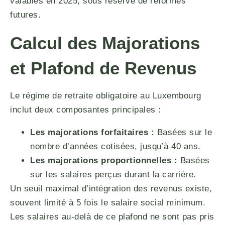
valables en 2025, sous réserve de réformes
futures.
Calcul des Majorations
et Plafond de Revenus
Le régime de retraite obligatoire au Luxembourg
inclut deux composantes principales :
Les majorations forfaitaires :
Basées sur le
nombre d’années cotisées, jusqu’à 40 ans.
Les majorations proportionnelles :
Basées
sur les salaires perçus durant la carrière.
Un seuil maximal d’intégration des revenus existe,
souvent limité à 5 fois le salaire social minimum.
Les salaires au-delà de ce plafond ne sont pas pris