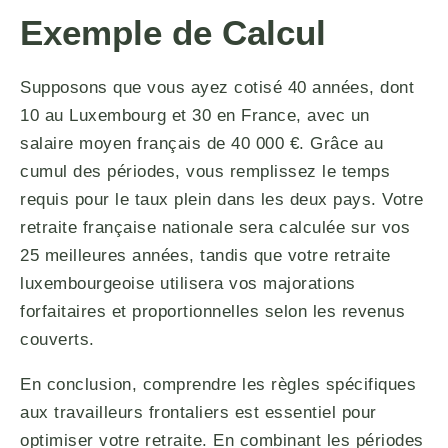
Exemple de Calcul
Supposons que vous ayez cotisé 40 années, dont
10 au Luxembourg et 30 en France, avec un
salaire moyen français de 40 000 €. Grâce au
cumul des périodes, vous remplissez le temps
requis pour le taux plein dans les deux pays. Votre
retraite française nationale sera calculée sur vos
25 meilleures années, tandis que votre retraite
luxembourgeoise utilisera vos majorations
forfaitaires et proportionnelles selon les revenus
couverts.
En conclusion, comprendre les règles spécifiques
aux travailleurs frontaliers est essentiel pour
optimiser votre retraite. En combinant les périodes