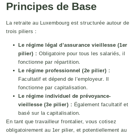
Principes de Base
La retraite au Luxembourg est structurée autour de
trois piliers :
Le régime légal d’assurance vieillesse (1er
pilier) :
Obligatoire pour tous les salariés, il
fonctionne par répartition.
Le régime professionnel (2e pilier) :
Facultatif et dépend de l’employeur. Il
fonctionne par capitalisation.
Le régime individuel de prévoyance-
vieillesse (3e pilier) :
Également facultatif et
basé sur la capitalisation.
En tant que travailleur frontalier, vous cotisez
obligatoirement au 1er pilier, et potentiellement au