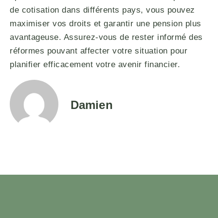
de cotisation dans différents pays, vous pouvez
maximiser vos droits et garantir une pension plus
avantageuse. Assurez-vous de rester informé des
réformes pouvant affecter votre situation pour
planifier efficacement votre avenir financier.
Damien