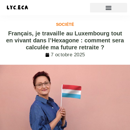
SOCIÉTÉ
Français, je travaille au Luxembourg tout
en vivant dans l’Hexagone : comment sera
calculée ma future retraite ?
7 octobre 2025