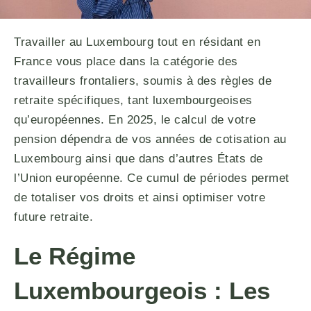
Travailler au Luxembourg tout en résidant en
France vous place dans la catégorie des
travailleurs frontaliers, soumis à des règles de
retraite spécifiques, tant luxembourgeoises
qu’européennes. En 2025, le calcul de votre
pension dépendra de vos années de cotisation au
Luxembourg ainsi que dans d’autres États de
l’Union européenne. Ce cumul de périodes permet
de totaliser vos droits et ainsi optimiser votre
future retraite.
Le Régime
Luxembourgeois : Les