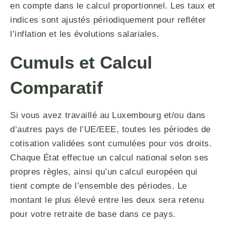
en compte dans le calcul proportionnel. Les taux et
indices sont ajustés périodiquement pour refléter
l’inflation et les évolutions salariales.
Cumuls et Calcul
Comparatif
Si vous avez travaillé au Luxembourg et/ou dans
d’autres pays de l’UE/EEE, toutes les périodes de
cotisation validées sont cumulées pour vos droits.
Chaque État effectue un calcul national selon ses
propres règles, ainsi qu’un calcul européen qui
tient compte de l’ensemble des périodes. Le
montant le plus élevé entre les deux sera retenu
pour votre retraite de base dans ce pays.