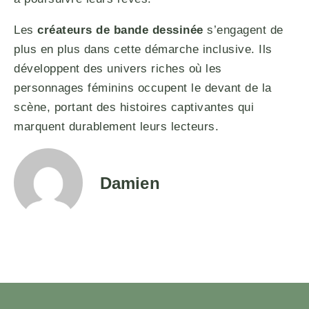
Les
créateurs de bande dessinée
s’engagent de
plus en plus dans cette démarche inclusive. Ils
développent des univers riches où les
personnages féminins occupent le devant de la
scène, portant des histoires captivantes qui
marquent durablement leurs lecteurs.
Damien