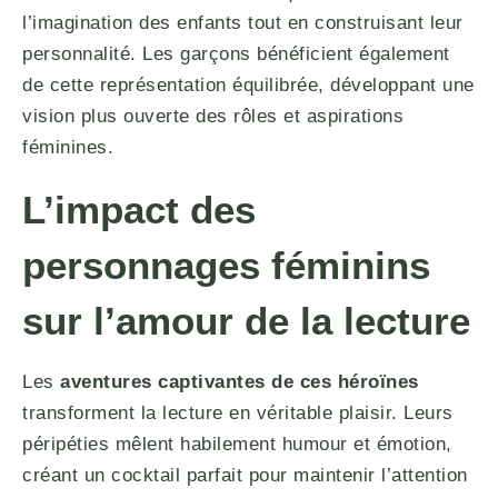
l’imagination des enfants tout en construisant leur
personnalité. Les garçons bénéficient également
de cette représentation équilibrée, développant une
vision plus ouverte des rôles et aspirations
féminines.
L’impact des
personnages féminins
sur l’amour de la lecture
Les
aventures captivantes de ces héroïnes
transforment la lecture en véritable plaisir. Leurs
péripéties mêlent habilement humour et émotion,
créant un cocktail parfait pour maintenir l’attention