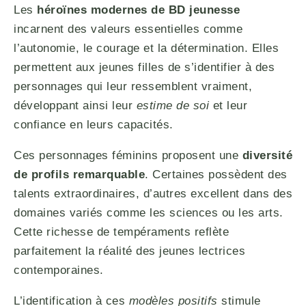
Les
héroïnes modernes de BD jeunesse
incarnent des valeurs essentielles comme
l’autonomie, le courage et la détermination. Elles
permettent aux jeunes filles de s’identifier à des
personnages qui leur ressemblent vraiment,
développant ainsi leur
estime de soi
et leur
confiance en leurs capacités.
Ces personnages féminins proposent une
diversité
de profils remarquable
. Certaines possèdent des
talents extraordinaires, d’autres excellent dans des
domaines variés comme les sciences ou les arts.
Cette richesse de tempéraments reflète
parfaitement la réalité des jeunes lectrices
contemporaines.
L’identification à ces
modèles positifs
stimule