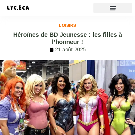
LOISIRS
Héroïnes de BD Jeunesse : les filles à
l’honneur !
21 août 2025