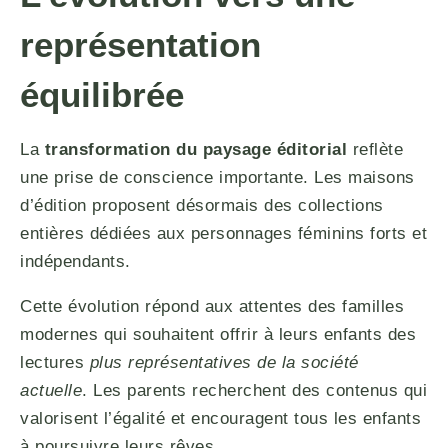
représentation
équilibrée
La
transformation du paysage éditorial
reflète
une prise de conscience importante. Les maisons
d’édition proposent désormais des collections
entières dédiées aux personnages féminins forts et
indépendants.
Cette évolution répond aux attentes des familles
modernes qui souhaitent offrir à leurs enfants des
lectures
plus représentatives de la société
actuelle
. Les parents recherchent des contenus qui
valorisent l’égalité et encouragent tous les enfants
à poursuivre leurs rêves.