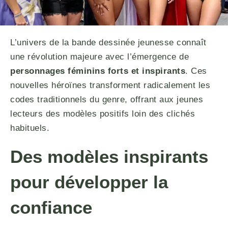
L’univers de la bande dessinée jeunesse connaît
une révolution majeure avec l’émergence de
personnages féminins forts et inspirants
. Ces
nouvelles héroïnes transforment radicalement les
codes traditionnels du genre, offrant aux jeunes
lecteurs des modèles positifs loin des clichés
habituels.
Des modèles inspirants
pour développer la
confiance