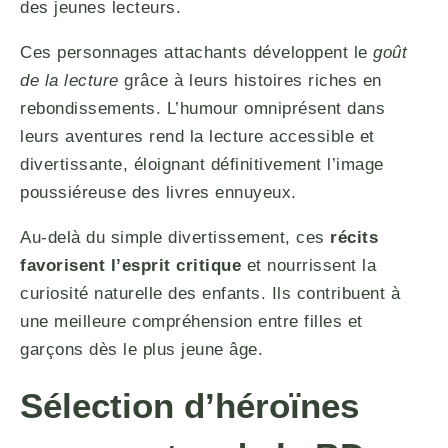
des jeunes lecteurs.
Ces personnages attachants développent le
goût
de la lecture
grâce à leurs histoires riches en
rebondissements. L’humour omniprésent dans
leurs aventures rend la lecture accessible et
divertissante, éloignant définitivement l’image
poussiéreuse des livres ennuyeux.
Au-delà du simple divertissement, ces
récits
favorisent l’esprit critique
et nourrissent la
curiosité naturelle des enfants. Ils contribuent à
une meilleure compréhension entre filles et
garçons dès le plus jeune âge.
Sélection d’héroïnes