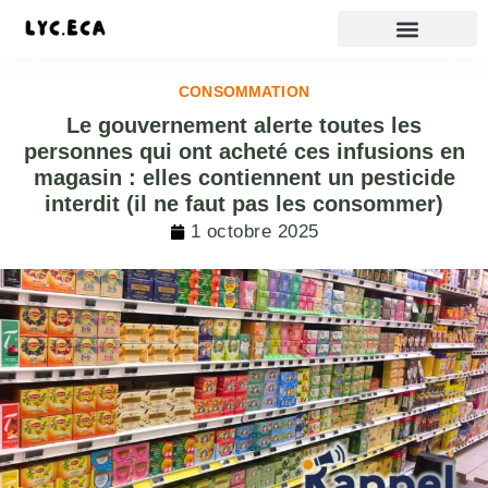
CONSOMMATION
Le gouvernement alerte toutes les
personnes qui ont acheté ces infusions en
magasin : elles contiennent un pesticide
interdit (il ne faut pas les consommer)
1 octobre 2025