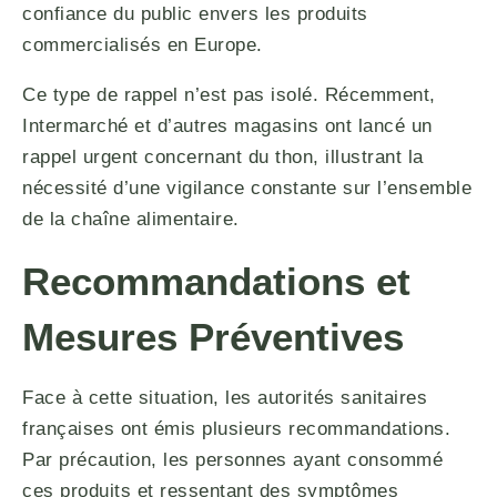
confiance du public envers les produits
commercialisés en Europe.
Ce type de rappel n’est pas isolé. Récemment,
Intermarché et d’autres magasins ont lancé un
rappel urgent concernant du thon, illustrant la
nécessité d’une vigilance constante sur l’ensemble
de la chaîne alimentaire.
Recommandations et
Mesures Préventives
Face à cette situation, les autorités sanitaires
françaises ont émis plusieurs recommandations.
Par précaution, les personnes ayant consommé
ces produits et ressentant des symptômes