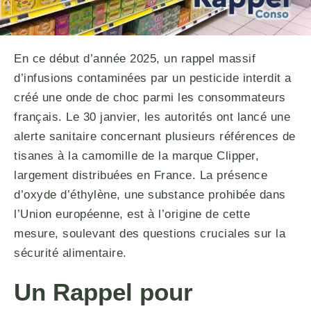
En ce début d’année 2025, un rappel massif
d’infusions contaminées par un pesticide interdit a
créé une onde de choc parmi les consommateurs
français. Le 30 janvier, les autorités ont lancé une
alerte sanitaire concernant plusieurs références de
tisanes à la camomille de la marque Clipper,
largement distribuées en France. La présence
d’oxyde d’éthylène, une substance prohibée dans
l’Union européenne, est à l’origine de cette
mesure, soulevant des questions cruciales sur la
sécurité alimentaire.
Un Rappel pour