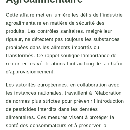
Cette affaire met en lumière les défis de l’industrie
agroalimentaire en matière de sécurité des
produits. Les contrôles sanitaires, malgré leur
rigueur, ne détectent pas toujours les substances
prohibées dans les aliments importés ou
transformés. Ce rappel souligne l’importance de
renforcer les vérifications tout au long de la chaîne
d’approvisionnement.
Les autorités européennes, en collaboration avec
les instances nationales, travaillent à l’élaboration
de normes plus strictes pour prévenir l’introduction
de pesticides interdits dans les denrées
alimentaires. Ces mesures visent à protéger la
santé des consommateurs et à préserver la