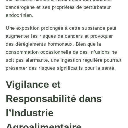
cancérogène et ses propriétés de perturbateur
endocrinien.
Une exposition prolongée à cette substance peut
augmenter les risques de cancers et provoquer
des dérèglements hormonaux. Bien que la
consommation occasionnelle de ces infusions ne
soit pas alarmante, une ingestion régulière pourrait
présenter des risques significatifs pour la santé.
Vigilance et
Responsabilité dans
l’Industrie
Agroalimentaire