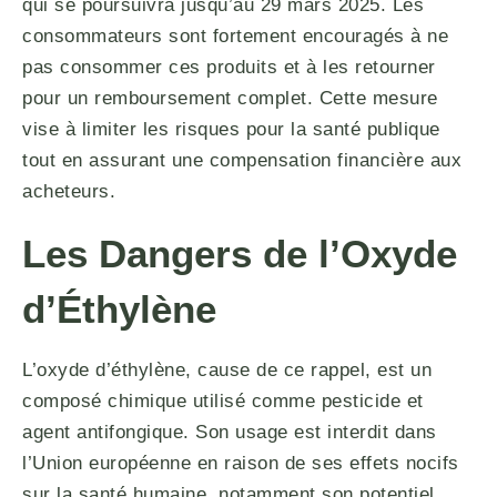
qui se poursuivra jusqu’au 29 mars 2025. Les
consommateurs sont fortement encouragés à ne
pas consommer ces produits et à les retourner
pour un remboursement complet. Cette mesure
vise à limiter les risques pour la santé publique
tout en assurant une compensation financière aux
acheteurs.
Les Dangers de l’Oxyde
d’Éthylène
L’oxyde d’éthylène, cause de ce rappel, est un
composé chimique utilisé comme pesticide et
agent antifongique. Son usage est interdit dans
l’Union européenne en raison de ses effets nocifs
sur la santé humaine, notamment son potentiel