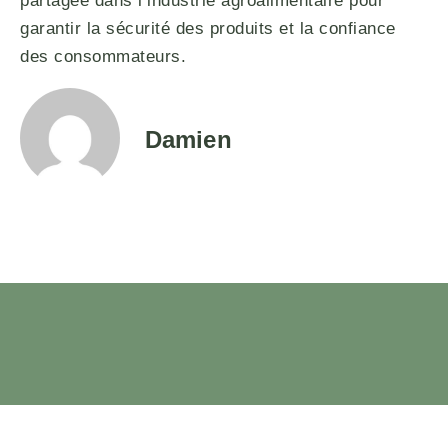
partagée dans l’industrie agroalimentaire pour
garantir la sécurité des produits et la confiance
des consommateurs.
Damien