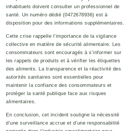
inhabituels doivent consulter un professionnel de
santé. Un numéro dédié (0472678936) est à
disposition pour des informations supplémentaires.
Cette crise rappelle l’importance de la vigilance
collective en matière de sécurité alimentaire. Les
consommateurs sont encouragés à s’informer sur
les rappels de produits et à vérifier les étiquettes
des aliments. La transparence et la réactivité des
autorités sanitaires sont essentielles pour
maintenir la confiance des consommateurs et
protéger la santé publique face aux risques
alimentaires.
En conclusion, cet incident souligne la nécessité
d’une surveillance accrue et d’une responsabilité