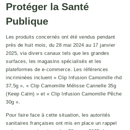
Protéger la Santé
Publique
Les produits concernés ont été vendus pendant
près de huit mois, du 28 mai 2024 au 17 janvier
2025, via divers canaux tels que les grandes
surfaces, les magasins spécialisés et les
plateformes de e-commerce. Les références
incriminées incluent « Clip Infusion Camomille rhd
37,5g », « Clip Camomille Mélisse Cannelle 35g
(Keep Calm) » et « Clip Infusion Camomille Pêche
30g ».
Pour faire face à cette situation, les autorités
sanitaires françaises ont mis en place un rappel