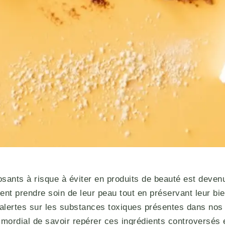
sants à risque à éviter en produits de beauté est devenu
ent prendre soin de leur peau tout en préservant leur bie
 alertes sur les substances toxiques présentes dans nos
primordial de savoir repérer ces ingrédients controversés