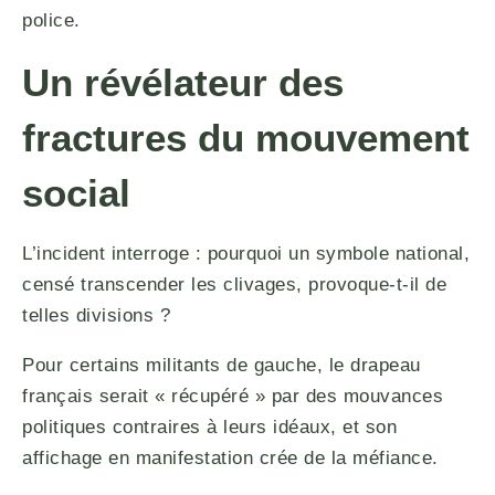
police.
Un révélateur des
fractures du mouvement
social
L’incident interroge : pourquoi un symbole national,
censé transcender les clivages, provoque-t-il de
telles divisions ?
Pour certains militants de gauche, le drapeau
français serait « récupéré » par des mouvances
politiques contraires à leurs idéaux, et son
affichage en manifestation crée de la méfiance.