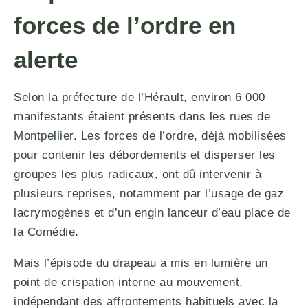
forces de l’ordre en
alerte
Selon la préfecture de l’Hérault, environ 6 000
manifestants étaient présents dans les rues de
Montpellier. Les forces de l’ordre, déjà mobilisées
pour contenir les débordements et disperser les
groupes les plus radicaux, ont dû intervenir à
plusieurs reprises, notamment par l’usage de gaz
lacrymogènes et d’un engin lanceur d’eau place de
la Comédie.
Mais l’épisode du drapeau a mis en lumière un
point de crispation interne au mouvement,
indépendant des affrontements habituels avec la