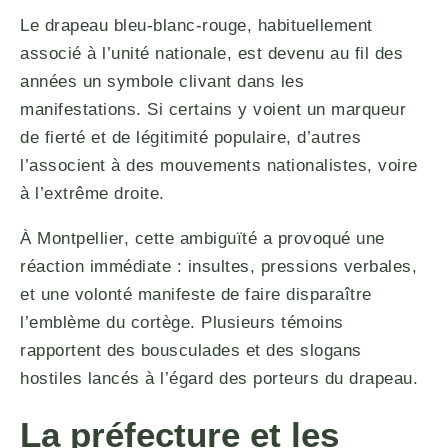
Le drapeau bleu-blanc-rouge, habituellement
associé à l’unité nationale, est devenu au fil des
années un symbole clivant dans les
manifestations. Si certains y voient un marqueur
de fierté et de légitimité populaire, d’autres
l’associent à des mouvements nationalistes, voire
à l’extrême droite.
À Montpellier, cette ambiguïté a provoqué une
réaction immédiate : insultes, pressions verbales,
et une volonté manifeste de faire disparaître
l’emblème du cortège. Plusieurs témoins
rapportent des bousculades et des slogans
hostiles lancés à l’égard des porteurs du drapeau.
La préfecture et les