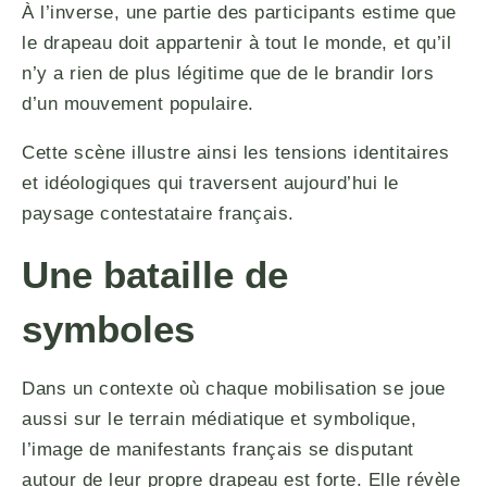
À l’inverse, une partie des participants estime que
le drapeau doit appartenir à tout le monde, et qu’il
n’y a rien de plus légitime que de le brandir lors
d’un mouvement populaire.
Cette scène illustre ainsi les tensions identitaires
et idéologiques qui traversent aujourd’hui le
paysage contestataire français.
Une bataille de
symboles
Dans un contexte où chaque mobilisation se joue
aussi sur le terrain médiatique et symbolique,
l’image de manifestants français se disputant
autour de leur propre drapeau est forte. Elle révèle