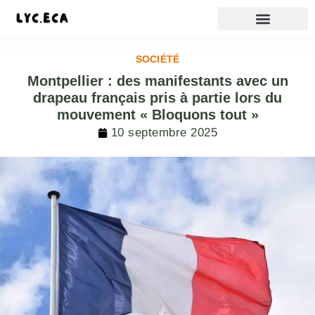
SOCIÉTÉ
Montpellier : des manifestants avec un
drapeau français pris à partie lors du
mouvement « Bloquons tout »
10 septembre 2025