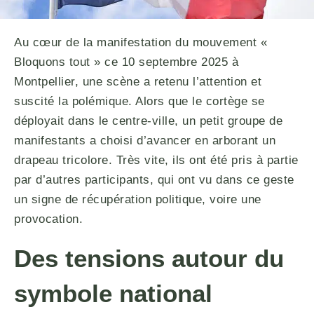
Au cœur de la manifestation du mouvement «
Bloquons tout » ce 10 septembre 2025 à
Montpellier, une scène a retenu l’attention et
suscité la polémique. Alors que le cortège se
déployait dans le centre-ville, un petit groupe de
manifestants a choisi d’avancer en arborant un
drapeau tricolore. Très vite, ils ont été pris à partie
par d’autres participants, qui ont vu dans ce geste
un signe de récupération politique, voire une
provocation.
Des tensions autour du
symbole national