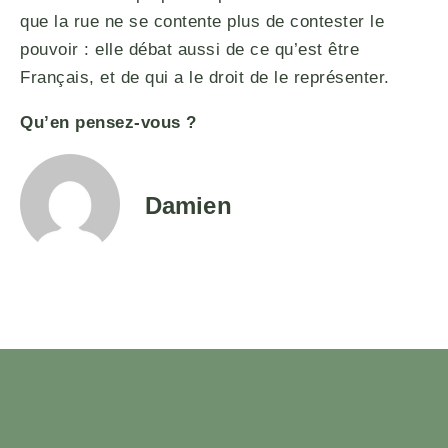
que la rue ne se contente plus de contester le
pouvoir : elle débat aussi de ce qu’est être
Français, et de qui a le droit de le représenter.
Qu’en pensez-vous ?
Damien