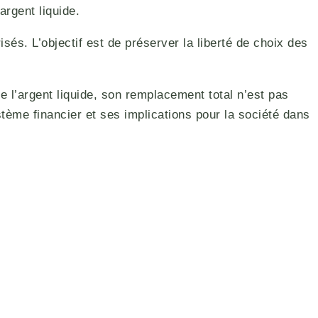
argent liquide.
. L’objectif est de préserver la liberté de choix des
e l’argent liquide, son remplacement total n’est pas
stème financier et ses implications pour la société dans