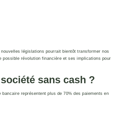
ouvelles législations pourrait bientôt transformer nos
 possible révolution financière et ses implications pour
 société sans cash ?
te bancaire représentent plus de 70% des paiements en