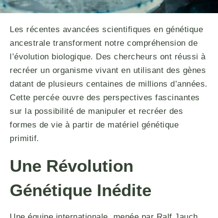
Les récentes avancées scientifiques en génétique
ancestrale transforment notre compréhension de
l’évolution biologique. Des chercheurs ont réussi à
recréer un organisme vivant en utilisant des gènes
datant de plusieurs centaines de millions d’années.
Cette percée ouvre des perspectives fascinantes
sur la possibilité de manipuler et recréer des
formes de vie à partir de matériel génétique
primitif.
Une Révolution
Génétique Inédite
Une équipe internationale, menée par Ralf Jauch