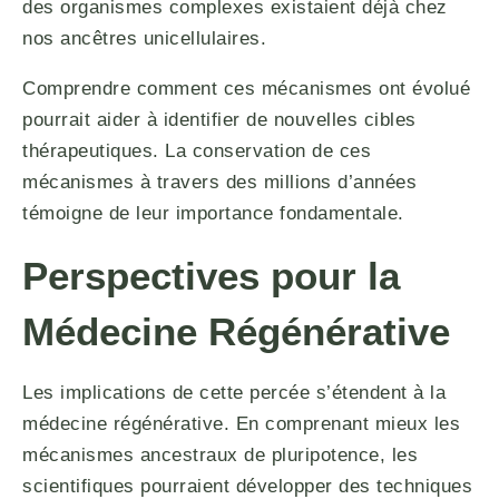
des organismes complexes existaient déjà chez
nos ancêtres unicellulaires.
Comprendre comment ces mécanismes ont évolué
pourrait aider à identifier de nouvelles cibles
thérapeutiques. La conservation de ces
mécanismes à travers des millions d’années
témoigne de leur importance fondamentale.
Perspectives pour la
Médecine Régénérative
Les implications de cette percée s’étendent à la
médecine régénérative. En comprenant mieux les
mécanismes ancestraux de pluripotence, les
scientifiques pourraient développer des techniques