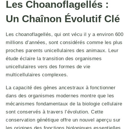
Les Choanoflagellés :
Un Chaînon Évolutif Clé
Les choanoflagellés, qui ont vécu il y a environ 600
millions d’années, sont considérés comme les plus
proches parents unicellulaires des animaux. Leur
étude éclaire la transition des organismes
unicellulaires vers des formes de vie
multicellulaires complexes.
La capacité des gènes ancestraux à fonctionner
dans des organismes modernes montre que les
mécanismes fondamentaux de la biologie cellulaire
sont conservés à travers l’évolution. Cette
conservation génétique offre un nouvel aperçu sur
les origines des fonctions biologiques essentielles.