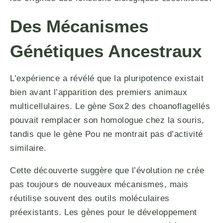
Des Mécanismes
Génétiques Ancestraux
L’expérience a révélé que la pluripotence existait
bien avant l’apparition des premiers animaux
multicellulaires. Le gène Sox2 des choanoflagellés
pouvait remplacer son homologue chez la souris,
tandis que le gène Pou ne montrait pas d’activité
similaire.
Cette découverte suggère que l’évolution ne crée
pas toujours de nouveaux mécanismes, mais
réutilise souvent des outils moléculaires
préexistants. Les gènes pour le développement