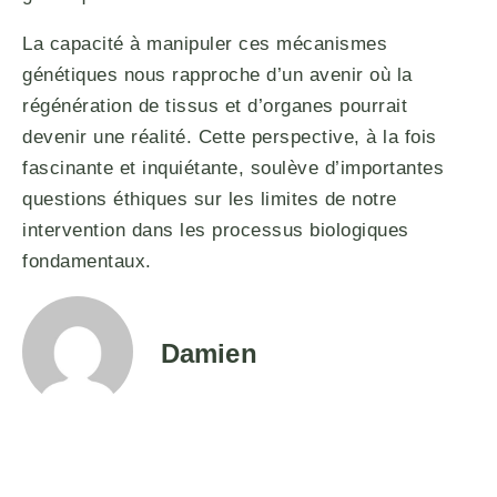
La capacité à manipuler ces mécanismes
génétiques nous rapproche d’un avenir où la
régénération de tissus et d’organes pourrait
devenir une réalité. Cette perspective, à la fois
fascinante et inquiétante, soulève d’importantes
questions éthiques sur les limites de notre
intervention dans les processus biologiques
fondamentaux.
Damien