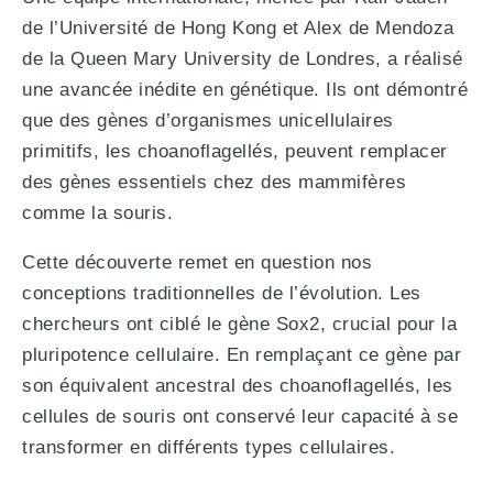
de l’Université de Hong Kong et Alex de Mendoza
de la Queen Mary University de Londres, a réalisé
une avancée inédite en génétique. Ils ont démontré
que des gènes d’organismes unicellulaires
primitifs, les choanoflagellés, peuvent remplacer
des gènes essentiels chez des mammifères
comme la souris.
Cette découverte remet en question nos
conceptions traditionnelles de l’évolution. Les
chercheurs ont ciblé le gène Sox2, crucial pour la
pluripotence cellulaire. En remplaçant ce gène par
son équivalent ancestral des choanoflagellés, les
cellules de souris ont conservé leur capacité à se
transformer en différents types cellulaires.