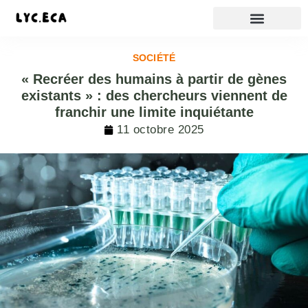
SOCIÉTÉ
« Recréer des humains à partir de gènes
existants » : des chercheurs viennent de
franchir une limite inquiétante
11 octobre 2025