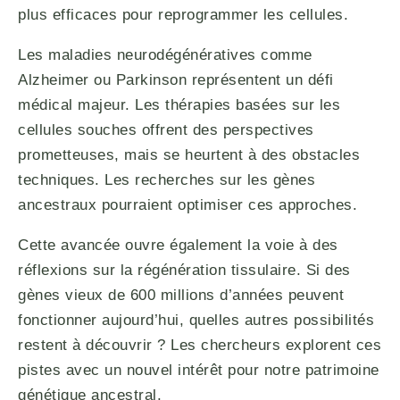
plus efficaces pour reprogrammer les cellules.
Les maladies neurodégénératives comme
Alzheimer ou Parkinson représentent un défi
médical majeur. Les thérapies basées sur les
cellules souches offrent des perspectives
prometteuses, mais se heurtent à des obstacles
techniques. Les recherches sur les gènes
ancestraux pourraient optimiser ces approches.
Cette avancée ouvre également la voie à des
réflexions sur la régénération tissulaire. Si des
gènes vieux de 600 millions d’années peuvent
fonctionner aujourd’hui, quelles autres possibilités
restent à découvrir ? Les chercheurs explorent ces
pistes avec un nouvel intérêt pour notre patrimoine
génétique ancestral.